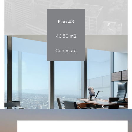
Piso 48
43.50 m2
Con Vista