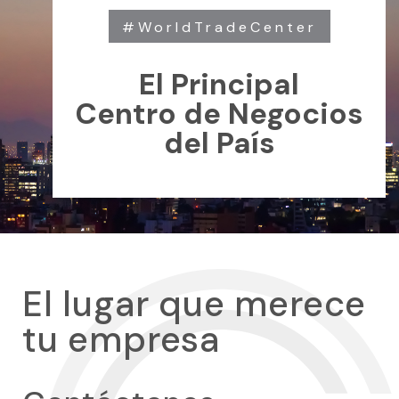
#WorldTradeCenter
El Principal
Centro de Negocios
del País
El lugar que merece
tu empresa