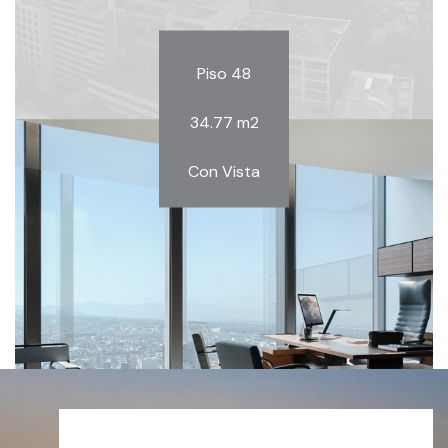
Piso 48
34.77 m2
Con Vista