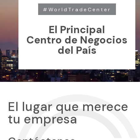
#WorldTradeCenter
El Principal
Centro de Negocios
del País
El lugar que merece
tu empresa