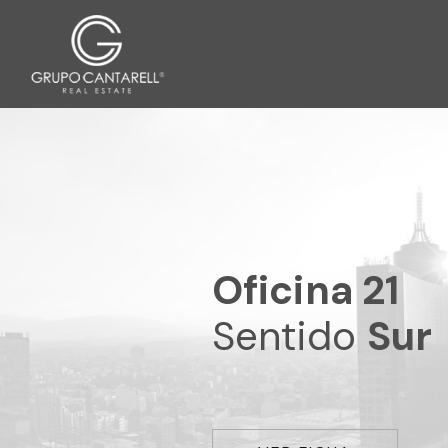
Oficina 21
Sentido
Sur