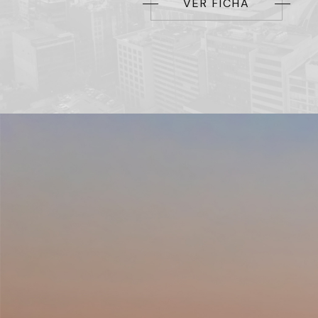
VER FICHA