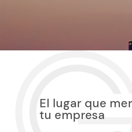
El lugar que me
tu empresa