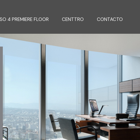
ISO 4 PREMIERE FLOOR
CENTTRO
CONTACTO