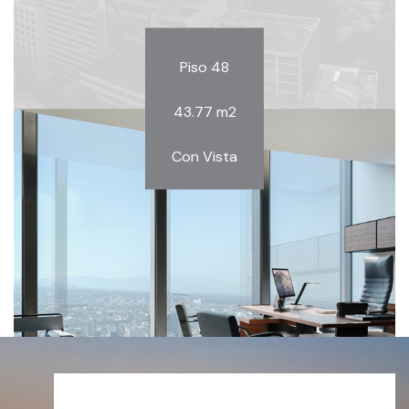
Piso 48
43.77 m2
Con Vista