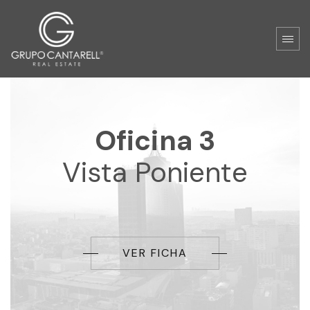
Oficina 3
Vista Poniente
VER FICHA