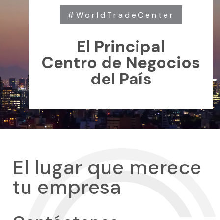
#WorldTradeCenter
El Principal
Centro de Negocios
del País
El lugar que merece
tu empresa