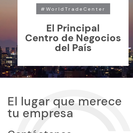
#WorldTradeCenter
El Principal
Centro de Negocios
del País
El lugar que merece
tu empresa