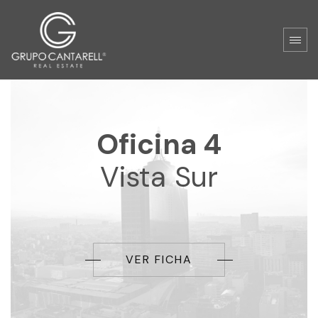
Oficina 4
Vista Sur
VER FICHA