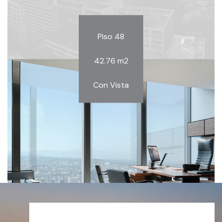
Piso 48
42.76 m2
Con Vista