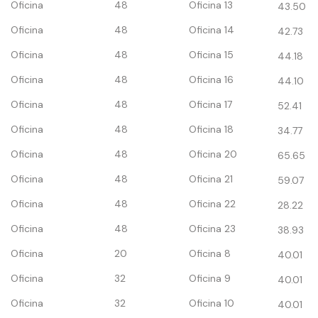
Oficina
48
Oficina 13
43.50
Oficina
48
Oficina 14
42.73
Oficina
48
Oficina 15
44.18
Oficina
48
Oficina 16
44.10
Oficina
48
Oficina 17
52.41
Oficina
48
Oficina 18
34.77
Oficina
48
Oficina 20
65.65
Oficina
48
Oficina 21
59.07
Oficina
48
Oficina 22
28.22
Oficina
48
Oficina 23
38.93
Oficina
20
Oficina 8
40.01
Oficina
32
Oficina 9
40.01
Oficina
32
Oficina 10
40.01