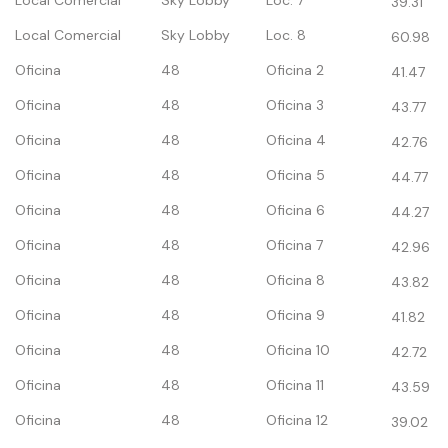
39.31
Local Comercial
Sky Lobby
Loc. 8
60.98
Oficina
48
Oficina 2
41.47
Oficina
48
Oficina 3
43.77
Oficina
48
Oficina 4
42.76
Oficina
48
Oficina 5
44.77
Oficina
48
Oficina 6
44.27
Oficina
48
Oficina 7
42.96
Oficina
48
Oficina 8
43.82
Oficina
48
Oficina 9
41.82
Oficina
48
Oficina 10
42.72
Oficina
48
Oficina 11
43.59
Oficina
48
Oficina 12
39.02