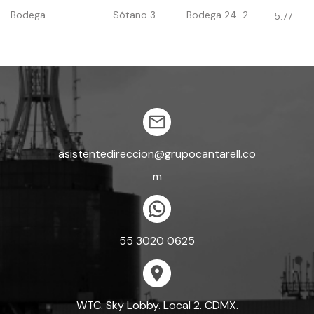
Bodega
Sótano 3
Bodega 24-2
5.77
asistentedireccion@grupocantarell.co
m
55 3020 0625
WTC. Sky Lobby. Local 2. CDMX.