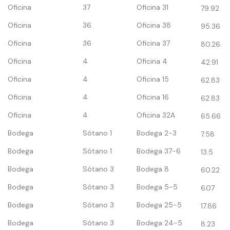
Oficina
37
Oficina 31
79.92
Oficina
36
Oficina 38
95.36
Oficina
36
Oficina 37
80.26
Oficina
4
Oficina 4
42.91
Oficina
4
Oficina 15
62.83
Oficina
4
Oficina 16
62.83
Oficina
4
Oficina 32A
65.66
Bodega
Sótano 1
Bodega 2-3
7.58
Bodega
Sótano 1
Bodega 37-6
13.5
Bodega
Sótano 3
Bodega 8
60.22
Bodega
Sótano 3
Bodega 5-5
6.07
Bodega
Sótano 3
Bodega 25-5
17.86
Bodega
Sótano 3
Bodega 24-5
8.23